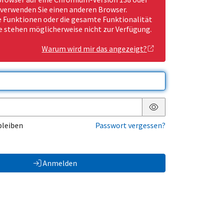
 verwenden Sie einen anderen Browser.
Funktionen oder die gesamte Funktionalität
e stehen möglicherweise nicht zur Verfügung.
Warum wird mir das angezeigt?
Passwort anzeigen
bleiben
Passwort vergessen?
Anmelden